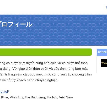
のプロフィール
bet
ảng cá cược trực tuyến cung cấp dịch vụ cá cược thể thao
đa dạng. Với giao diện thân thiện và các tính năng bảo mật
n trải nghiệm cá cược mượt mà, cùng với các chương trình
 và hỗ trợ khách hàng chuyên nghiệp.
et.tel/
h Khai, Vĩnh Tuy, Hai Bà Trưng, Hà Nội, Việt Nam