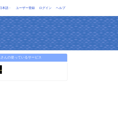
日本語
ユーザー登録
ログイン
ヘルプ
tel1さんの使っているサービス