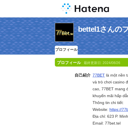
bettel1さん
プロフィール
プロフィール
最終更新日:
2024/08/26
自己紹介
77BET
là một nền t
và trò chơi casino 
cao, 77BET mang đế
khuyến mãi hấp dẫn
Thông tin chi tiết:
Website:
https://77b
Địa chỉ: 623 P. Min
Email: 77bet.tel