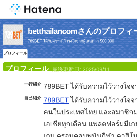
betthailancomさんのプロフ
789BET ได้รับความไว้วางใจจากผู้เล่นกว่า 500,000
プロフィール
プロフィール
最終更新日:
2025/09/11
一行紹介
789BET ได้รับความไว้วางใจจาก
自己紹介
789BET
ได้รับความไว้วางใจจาก
คนในประเทศไทย และสมาชิกมาก
เอเชียทุกเดือน แพลตฟอร์มมีเ
เกม ครอบคลุมพนันกีฬา คาสิโ