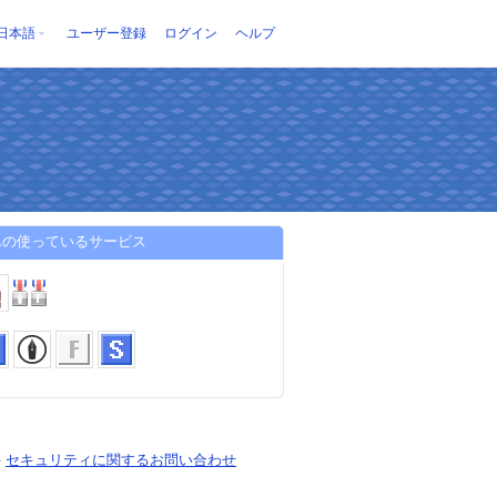
日本語
ユーザー登録
ログイン
ヘルプ
んの使っているサービス
-
セキュリティに関するお問い合わせ