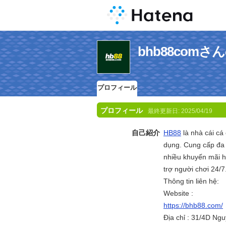
bhb88com
プロフィール
プロフィール
最終更新日:
2025/04/19
自己紹介
HB88
là nhà cái cá
dụng. Cung cấp đa 
nhiều khuyến mãi h
trợ người chơi 24/7
Thông tin liên hệ:
Website :
https://bhb88.com/
Địa chỉ : 31/4D Ng