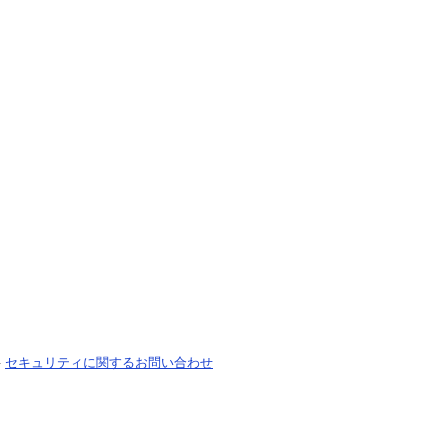
-
セキュリティに関するお問い合わせ