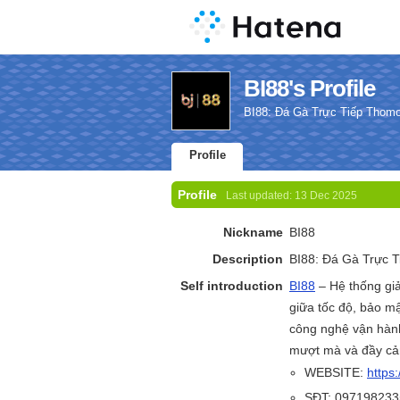
BI88's Profile
BI88: Đá Gà Trực Tiếp Thomo
Profile
Profile
Last updated:
13 Dec 2025
Nickname
BI88
Description
BI88: Đá Gà Trực 
Self introduction
BI88
– Hệ thống giả
giữa tốc độ, bảo mậ
công nghệ vận hành
mượt mà và đầy cả
WEBSITE:
https:
SĐT: 097198233