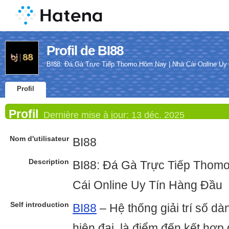
Profil de BI88
BI88: Đá Gà Trực Tiếp Thomo Hôm Nay | Nhà Cái Online Uy
Profil
Profil
Dernière mise à jour:
13 déc. 2025
Nom d'utilisateur
BI88
Description
BI88: Đá Gà Trực Tiếp Thom
Cái Online Uy Tín Hàng Đầu
Self introduction
BI88
– Hệ thống giải trí số d
hiện đại, là điểm đến kết hợp 