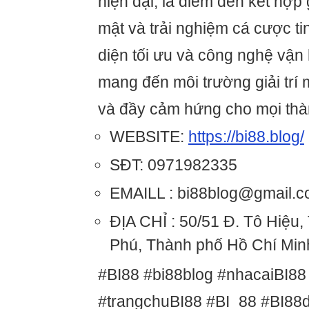
hiện đại, là điểm đến kết hợp 
mật và trải nghiệm cá cược ti
diện tối ưu và công nghệ vận
mang đến môi trường giải trí
và đầy cảm hứng cho mọi thà
WEBSITE:
https://bi88.blog/
SĐT: 0971982335
EMAILL : bi88blog@gmail.
ĐỊA CHỈ : 50/51 Đ. Tô Hiệu,
Phú, Thành phố Hồ Chí Min
#BI88 #bi88blog #nhacaiBI88 
#trangchuBI88 #BI_88 #BI88