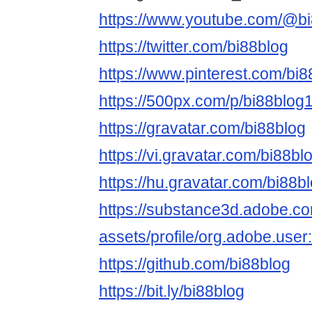
https://www.youtube.com/@b
https://twitter.com/bi88blog
https://www.pinterest.com/bi8
https://500px.com/p/bi88blog
https://gravatar.com/bi88blog
https://vi.gravatar.com/bi88bl
https://hu.gravatar.com/bi88b
https://substance3d.adobe.c
assets/profile/org.adobe.
https://github.com/bi88blog
https://bit.ly/bi88blog