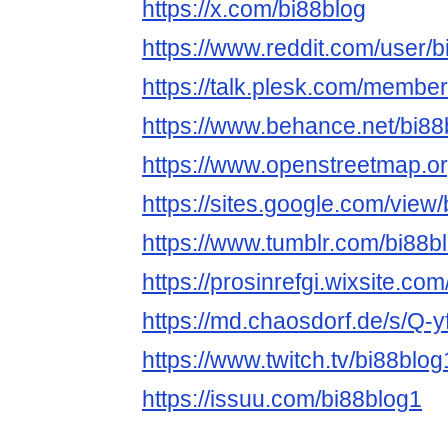
https://x.com/bi88blog
https://www.reddit.com/user/b
https://talk.plesk.com/membe
https://www.behance.net/bi88
https://www.openstreetmap.or
https://sites.google.com/view
https://www.tumblr.com/bi88b
https://prosinrefgi.wixsite.com
https://md.chaosdorf.de/s/Q-
https://www.twitch.tv/bi88blo
https://issuu.com/bi88blog1