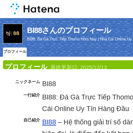
BI88さんのプロフィール
BI88: Đá Gà Trực Tiếp Thomo Hôm Nay | Nhà Cái Online Uy
プロフィール
プロフィール
最終更新日:
2025/12/13
ニックネーム
BI88
一行紹介
BI88: Đá Gà Trực Tiếp Thom
Cái Online Uy Tín Hàng Đầu
自己紹介
BI88
– Hệ thống giải trí số d