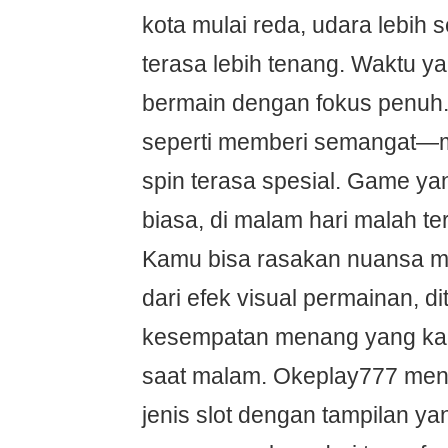
kota mulai reda, udara lebih s
terasa lebih tenang. Waktu 
bermain dengan fokus penuh
seperti memberi semangat—
spin terasa spesial. Game ya
biasa, di malam hari malah ter
Kamu bisa rasakan nuansa m
dari efek visual permainan, d
kesempatan menang yang kad
saat malam. Okeplay777 men
jenis slot dengan tampilan ya