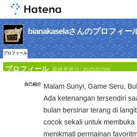
bianakaselaさんのプロフィー
プロフィール
プロフィール
最終更新日:
2025/07/08
自己紹介
Malam Sunyi, Game Seru, Bul
Ada ketenangan tersendiri sa
bulan bersinar terang di langi
cocok sekali untuk membuka
menikmati permainan favorit