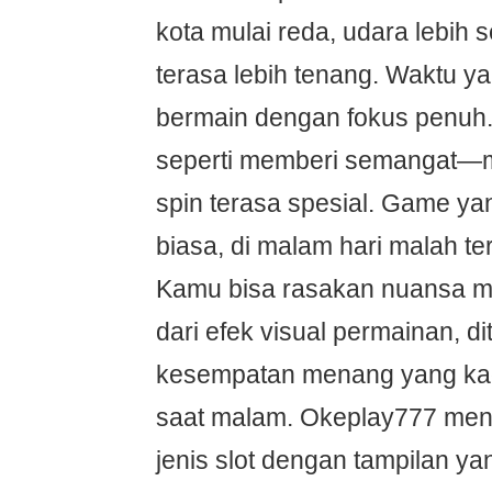
kota mulai reda, udara lebih s
terasa lebih tenang. Waktu 
bermain dengan fokus penuh
seperti memberi semangat—
spin terasa spesial. Game ya
biasa, di malam hari malah ter
Kamu bisa rasakan nuansa m
dari efek visual permainan, d
kesempatan menang yang kad
saat malam. Okeplay777 men
jenis slot dengan tampilan ya