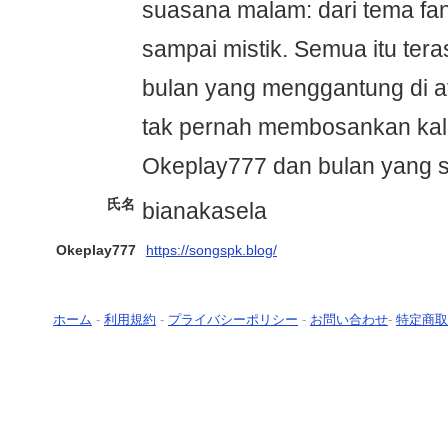
suasana malam: dari tema fan
sampai mistik. Semua itu te
bulan yang menggantung di a
tak pernah membosankan kal
Okeplay777 dan bulan yang s
氏名
bianakasela
Okeplay777
https://songspk.blog/
ホーム
-
利用規約
-
プライバシーポリシー
-
お問い合わせ
-
特定商取