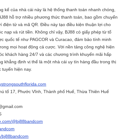
 kể của nhà cái này là hệ thống thanh toán nhanh chóng,
; BJ88 hỗ trợ nhiều phương thức thanh toán, bao gồm chuyển
 điện tử và mã QR. Điều này tạo điều kiện thuận lợi cho
ệc nạp và rút tiền. Không chỉ vậy, BJ88 có giấy phép từ tổ
ược quốc tế như PAGCOR và Curacao, đảm bảo tính minh
rong mọi hoạt động cá cược. Với nền tảng công nghệ hiện
sóc khách hàng 24/7 và các chương trình khuyến mãi hấp
 khẳng định vị thế là một nhà cái uy tín hàng đầu trong thị
 tuyến hiện nay.
aystrongsouthflorida.com
Phú tổ 17, Phước Vĩnh, Thành phố Huế, Thừa Thiên Huế
1@gmail.com
5
be.com/@bj88bandcom
bandcom
om/bj88bandcom