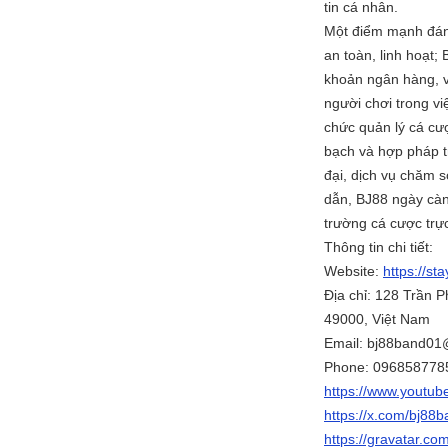
tin cá nhân.
Một điểm mạnh đáng
an toàn, linh hoạt
khoản ngân hàng, ví
người chơi trong vi
chức quản lý cá c
bạch và hợp pháp t
đại, dịch vụ chăm 
dẫn, BJ88 ngày càng
trường cá cược trực
Thông tin chi tiết:
Website:
https://st
Địa chỉ: 128 Trần 
49000, Việt Nam
Email: bj88band0
Phone: 096858778
https://www.youtu
https://x.com/bj88
https://gravatar.c