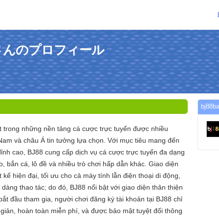
omさんのプロフィール
bj8
t trong những nền tảng cá cược trực tuyến được nhiều
t Nam và châu Á tin tưởng lựa chọn. Với mục tiêu mang đến
í đỉnh cao, BJ88 cung cấp dịch vụ cá cược trực tuyến đa dạng
o, bắn cá, lô đề và nhiều trò chơi hấp dẫn khác. Giao diện
 kế hiện đại, tối ưu cho cả máy tính lẫn điện thoại di động,
dàng thao tác; do đó, BJ88 nổi bật với giao diện thân thiện
ắt đầu tham gia, người chơi đăng ký tài khoản tại BJ88 chỉ
 giản, hoàn toàn miễn phí, và được bảo mật tuyệt đối thông