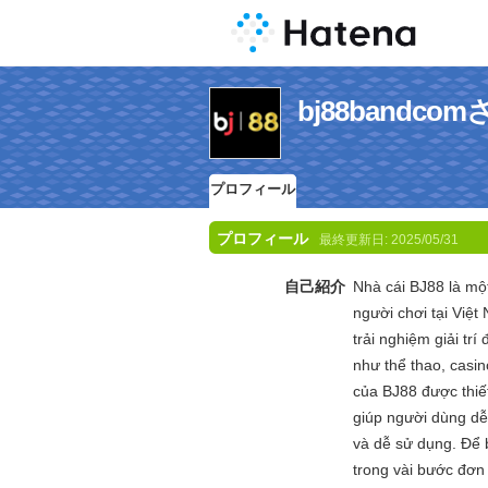
bj88bandc
プロフィール
プロフィール
最終更新日:
2025/05/31
自己紹介
Nhà cái BJ88 là mộ
người chơi tại Việ
trải nghiệm giải tr
như thể thao, casin
của BJ88 được thiết
giúp người dùng dễ 
và dễ sử dụng. Để b
trong vài bước đơn