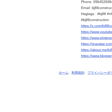
Phone: 096452698
Email: bj88constru
Hagtags : #bj88 #n
#bj88construction
https://x.com/bj88c
https://www.youtub
https://www.pintere
https://gravatar.co
https://about.me/bj
https://www.blogg
ホーム
-
利用規約
-
プライバシーポ