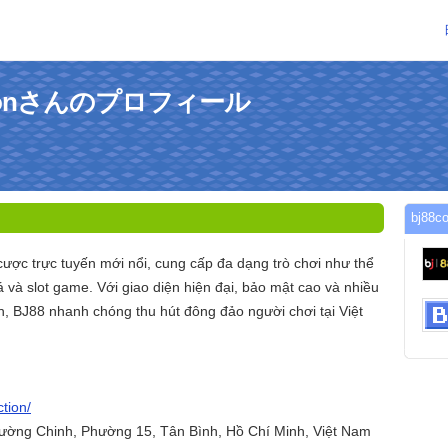
uctionさんのプロフィール
bj88
cược trực tuyến mới nổi, cung cấp đa dạng trò chơi như thể
á và slot game. Với giao diện hiện đại, bảo mật cao và nhiều
, BJ88 nhanh chóng thu hút đông đảo người chơi tại Việt
ction/
Trường Chinh, Phường 15, Tân Bình, Hồ Chí Minh, Việt Nam