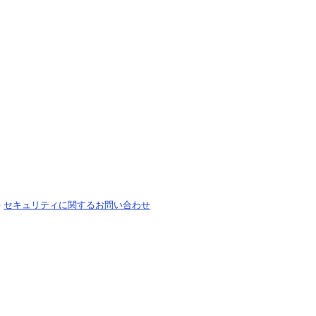
-
セキュリティに関するお問い合わせ