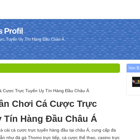
 Profil
ực Tuyến Uy Tín Hàng Đầu Châu Á
Von B
á Cược Trực Tuyến Uy Tín Hàng Đầu Châu Á
ân Chơi Cá Cược Trực
y Tín Hàng Đầu Châu Á
hà cái cá cược trực tuyến hàng đầu tại châu Á, cung cấp đa
ẫn như đá gà Thomo trực tiếp, cá cược thể thao, casino trực