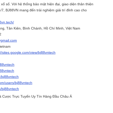
 xổ số. Với hệ thống bảo mật hiện đại, giao diện thân thiện
4/7, BJ88VN mang đến trải nghiệm giải trí đỉnh cao cho
88vn.tech/
àng, Tân Kiên, Bình Chánh, Hồ Chí Minh, Việt Nam
2
@gmail.com
vietnam
://sites.google.com/view/bj88vntech
bj88vntech
j88vntech
/bj88vntech
com/users/bj88vntech
m/bj88vntech
á Cược Trực Tuyến Uy Tín Hàng Đầu Châu Á