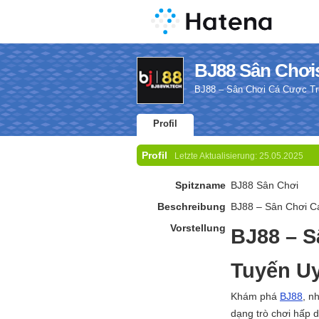
BJ88 Sân Chơis
BJ88 – Sân Chơi Cá Cược Tr
Profil
Profil
Letzte Aktualisierung:
25.05.2025
Spitzname
BJ88 Sân Chơi
Beschreibung
BJ88 – Sân Chơi C
Vorstellung
BJ88 – S
Tuyến U
Khám phá
BJ88
, n
dạng trò chơi hấp d