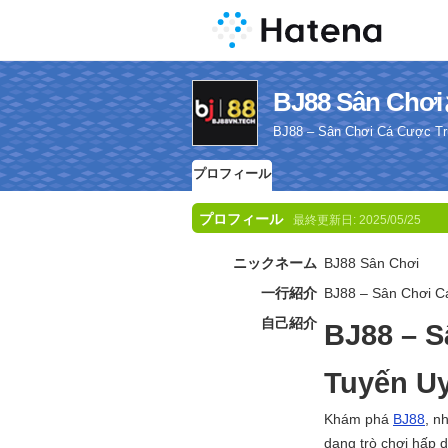
BJ88 Sân 
BJ88 – Sân Chơi Cá Cược Tr
プロフィール
プロフィール
最終更新日:
2025/05/25
ニックネーム
BJ88 Sân Chơi
一行紹介
BJ88 – Sân Chơi C
自己紹介
BJ88 – S
Tuyến U
Khám phá
BJ88
, n
dạng trò chơi hấp d