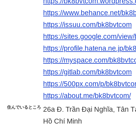
https://bk8bvtcom.wordpress
https://www.behance.net/bk8
https://issuu.com/bk8bvtcom
https://sites.google.com/view
https://profile.hatena.ne.jp/b
https://myspace.com/bk8bvt
https://gitlab.com/bk8bvtcom
https://500px.com/p/bk8bvtc
https://about.me/bk8bvtcom/
住んでいるところ
26a Đ. Trần Đại Nghĩa, Tân T
Hồ Chí Minh