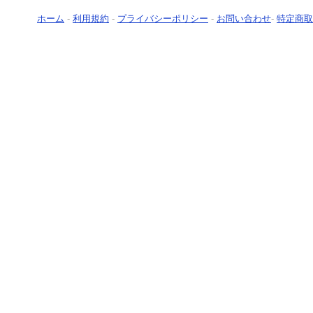
ホーム
-
利用規約
-
プライバシーポリシー
-
お問い合わせ
-
特定商取