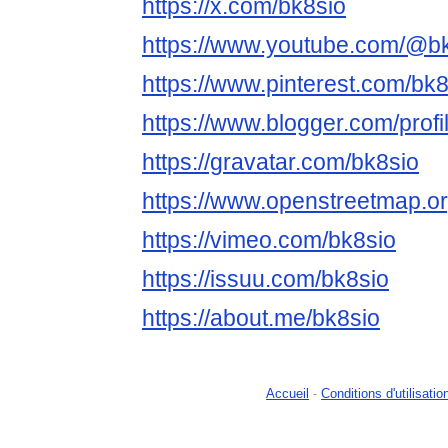
https://x.com/bk8sio
https://www.youtube.com/@b
https://www.pinterest.com/bk8
https://www.blogger.com/pro
https://gravatar.com/bk8sio
https://www.openstreetmap.or
https://vimeo.com/bk8sio
https://issuu.com/bk8sio
https://about.me/bk8sio
Accueil
-
Conditions d'utilisatio