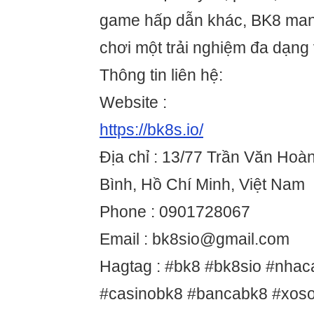
game hấp dẫn khác, BK8 man
chơi một trải nghiệm đa dạng 
Thông tin liên hệ:
Website :
https://bk8s.io/
Địa chỉ : 13/77 Trần Văn Hoà
Bình, Hồ Chí Minh, Việt Nam
Phone : 0901728067
Email : bk8sio@gmail.com
Hagtag : #bk8 #bk8sio #nhac
#casinobk8 #bancabk8 #xos