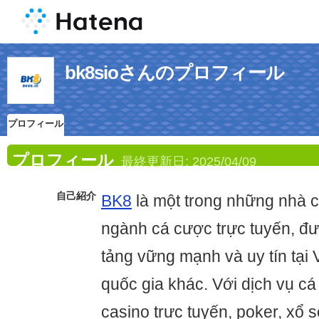
bk8sioさんのプロフィール
プロフィール
プロフィール
最終更新日:
2025/04/09
自己紹介
BK8
là một trong những nhà c
ngành cá cược trực tuyến, đư
tảng vững mạnh và uy tín tại 
quốc gia khác. Với dịch vụ cá
casino trực tuyến, poker, xổ s