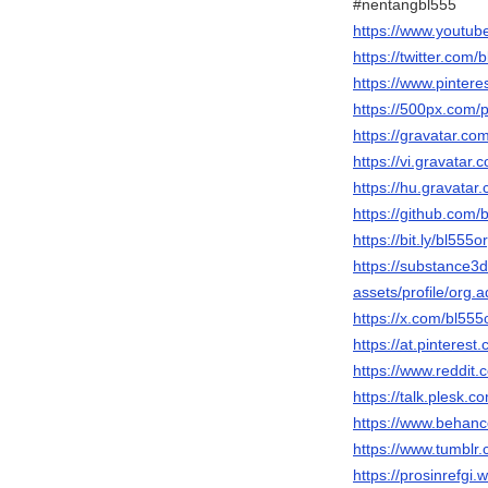
#nentangbl555
https://www.youtu
https://twitter.com/
https://www.pintere
https://500px.com/
https://gravatar.co
https://vi.gravatar
https://hu.gravatar
https://github.com/
https://bit.ly/bl555o
https://substance
assets/profile/o
https://x.com/bl555
https://at.pinterest
https://www.reddit.
https://talk.plesk
https://www.behanc
https://www.tumblr
https://prosinrefgi