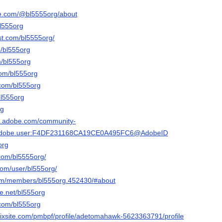
be.com/@bl5555org/about
bl555org
st.com/bl5555org/
p/bl555org
m/bl555org
.com/bl555org
.com/bl555org
bl555org
rg
3d.adobe.com/community-
rg.adobe.user:F4DF231168CA19CE0A495FC6@AdobeID
org
.com/bl5555org/
com/user/bl555org/
.com/members/bl555org.452430/#about
e.net/bl555org
.com/bl555org
.wixsite.com/pmbpf/profile/adetomahawk-5623363791/profile