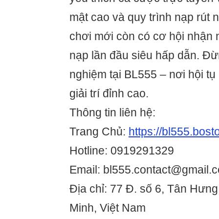
mật cao và quy trình nạp rút
chơi mới còn có cơ hội nhận
nạp lần đầu siêu hấp dẫn. Đừn
nghiệm tại BL555 – nơi hội tụ
giải trí đỉnh cao.
Thông tin liên hệ:
Trang Chủ:
https://bl555.bost
Hotline: 0919291329
Email: bl555.contact@gmail
Địa chỉ: 77 Đ. số 6, Tân Hưn
Minh, Việt Nam