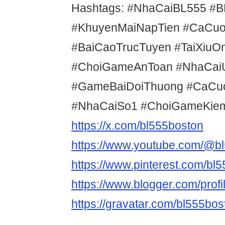
Hashtags: #NhaCaiBL555 #B
#KhuyenMaiNapTien #CaCu
#BaiCaoTrucTuyen #TaiXiuOn
#ChoiGameAnToan #NhaCai
#GameBaiDoiThuong #CaCuo
#NhaCaiSo1 #ChoiGameKie
https://x.com/bl555boston
https://www.youtube.com/@b
https://www.pinterest.com/bl
https://www.blogger.com/pro
https://gravatar.com/bl555bos