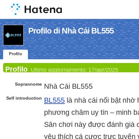
Profilo di Nhà Cái BL555
Profilo
Profilo
Ultimo aggiornamento:
17/apr/2025
Soprannome
Nhà Cái BL555
Self introduction
BL555
là nhà cái nổi bật nhờ
phương châm uy tín – minh b
Sân chơi này được đánh giá 
yêu thích cá cược trực tuyến 