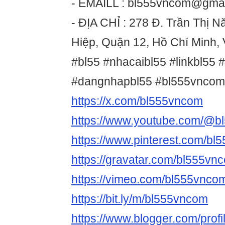
- EMAILL : bl555vncom@gma
- ĐỊA CHỈ : 278 Đ. Trần Thị 
Hiệp, Quận 12, Hồ Chí Minh,
#bl55 #nhacaibl55 #linkbl55 
#dangnhapbl55 #bl555vncom
https://x.com/bl555vncom
https://www.youtube.com/@
https://www.pinterest.com/bl
https://gravatar.com/bl555vn
https://vimeo.com/bl555vnco
https://bit.ly/m/bl555vncom
https://www.blogger.com/pro