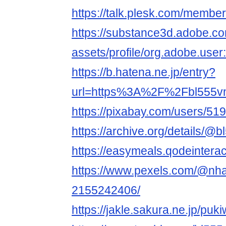
https://talk.plesk.com/memb
https://substance3d.adobe.c
assets/profile/org.adobe
https://b.hatena.ne.jp/entry?
url=https%3A%2F%2Fbl555
https://pixabay.com/users/51
https://archive.org/details/
https://easymeals.qodeintera
https://www.pexels.com/@nha
2155242406/
https://jakle.sakura.ne.jp/pu