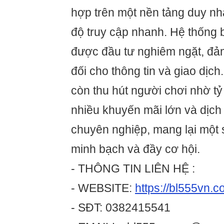
hợp trên một nền tảng duy nh
độ truy cập nhanh. Hệ thống
được đầu tư nghiêm ngặt, đảm
đối cho thông tin và giao dịch
còn thu hút người chơi nhờ tỷ
nhiều khuyến mãi lớn và dịch 
chuyên nghiệp, mang lại một s
minh bạch và đầy cơ hội.
- THÔNG TIN LIÊN HỆ :
- WEBSITE:
https://bl555vn.c
- SĐT: 0382415541