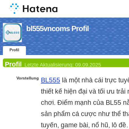
bl555vncoms Profil
Profil
Profil
Letzte Aktualisierung:
09.09.2025
Vorstellung
BL555
là một nhà cái trực tu
thiết kế hiện đại và tối ưu tr
chơi. Điểm mạnh của BL55 n
sản phẩm cá cược như thể tha
tuyến, game bài, nổ hũ, lô đề…