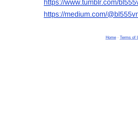
https://www.tumblr.com/bl55
https://medium.com/@bl555v
Home
-
Terms of 