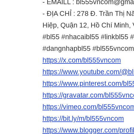
- EMAILL : bl555vncom@gma
- ĐỊA CHỈ : 278 Đ. Trần Thị 
Hiệp, Quận 12, Hồ Chí Minh,
#bl55 #nhacaibl55 #linkbl55 
#dangnhapbl55 #bl555vncom
https://x.com/bl555vncom
https://www.youtube.com/@
https://www.pinterest.com/bl
https://gravatar.com/bl555vn
https://vimeo.com/bl555vnco
https://bit.ly/m/bl555vncom
https://www.blogger.com/pro