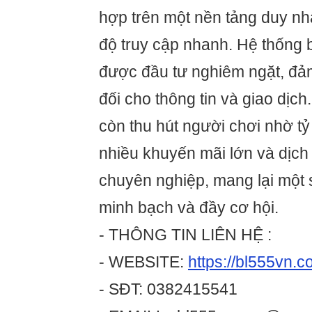
hợp trên một nền tảng duy nh
độ truy cập nhanh. Hệ thống
được đầu tư nghiêm ngặt, đảm
đối cho thông tin và giao dịch
còn thu hút người chơi nhờ tỷ
nhiều khuyến mãi lớn và dịch 
chuyên nghiệp, mang lại một s
minh bạch và đầy cơ hội.
- THÔNG TIN LIÊN HỆ :
- WEBSITE:
https://bl555vn.c
- SĐT: 0382415541