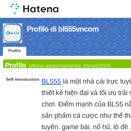
Profilo di bl555vncom
Profilo
Profilo
Ultimo aggiornamento:
09/set/2025
Self introduction
BL555
là một nhà cái trực tu
thiết kế hiện đại và tối ưu tr
chơi. Điểm mạnh của BL55 n
sản phẩm cá cược như thể tha
tuyến, game bài, nổ hũ, lô đề…