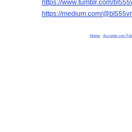
https://www.tumblr.com/bl55
https://medium.com/@bl555v
Home
-
Accordo con l'Ut