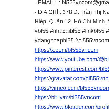
- EMAILL : bl555vncom@gma
- ĐỊA CHỈ : 278 Đ. Trần Thị 
Hiệp, Quận 12, Hồ Chí Minh,
#bl55 #nhacaibl55 #linkbl55 
#dangnhapbl55 #bl555vncom
https://x.com/bl555vncom
https://www.youtube.com/@
https://www.pinterest.com/bl
https://gravatar.com/bl555vn
https://vimeo.com/bl555vnco
https://bit.ly/m/bl555vncom
https://www.blogger.com/pro