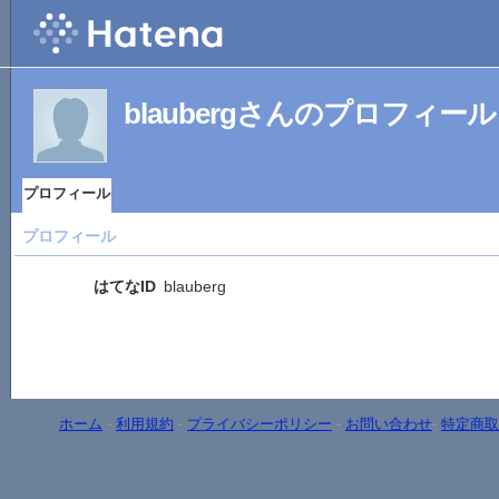
blaubergさんのプロフィール
プロフィール
プロフィール
はてなID
blauberg
ホーム
-
利用規約
-
プライバシーポリシー
-
お問い合わせ
-
特定商取