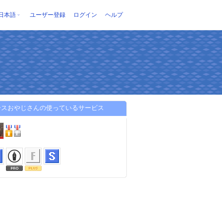
日本語
ユーザー登録
ログイン
ヘルプ
ースおやじさんの使っているサービス