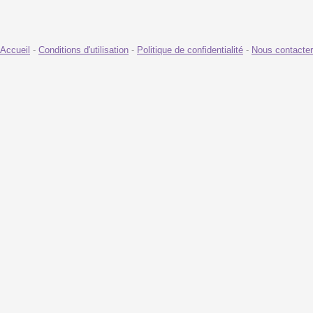
Accueil
-
Conditions d'utilisation
-
Politique de confidentialité
-
Nous contacter