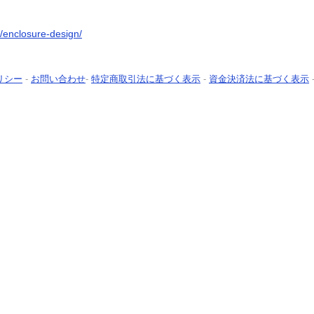
/enclosure-design/
リシー
-
お問い合わせ
-
特定商取引法に基づく表示
-
資金決済法に基づく表示