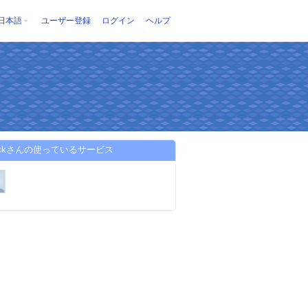
日本語
ユーザー登録
ログイン
ヘルプ
trackさんの使っているサービス