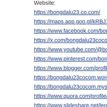
Website:
https://bongdalu23.co.com/
https://maps.app.goo.gl/
https://www.facebook.com/b
https://x.com/bongdalu23coc
https://www.youtube.com/@
https://www.pinterest.com/b
https://www.blogger.com/pro
https://bongdalu23cocom.wor
https://bongdalu23cocom.myst
https://www.quora.com/profi
https://www.slideshare.net/l