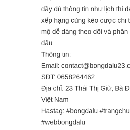
đầy đủ thông tin như lịch thi 
xếp hạng cùng kèo cược chi t
mộ dễ dàng theo dõi và phân t
đấu.
Thông tin:
Email: contact@bongdalu23.
SĐT: 0658264462
Địa chỉ: 23 Thái Thị Giữ, Bà 
Việt Nam
Hastag: #bongdalu #trangch
#webbongdalu