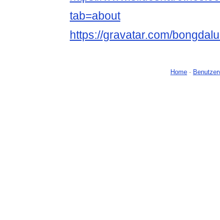
tab=about
https://gravatar.com/bongda
Home
-
Benutzer