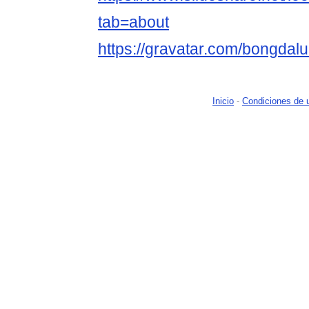
tab=about
https://gravatar.com/bongda
Inicio
-
Condiciones de 