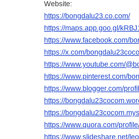
Website:
https://bongdalu23.co.com/
https://maps.app.goo.gl/
https://www.facebook.com/b
https://x.com/bongdalu23coc
https://www.youtube.com/@
https://www.pinterest.com/b
https://www.blogger.com/pro
https://bongdalu23cocom.wor
https://bongdalu23cocom.myst
https://www.quora.com/profi
https://www.slideshare.net/l