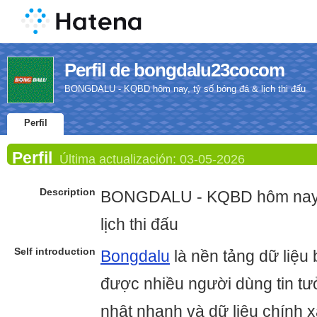
Perfil de bongdalu23cocom
BONGDALU - KQBD hôm nay, tỷ số bóng đá & lịch thi đấu
Perfil
Perfil
Última actualización:
03-05-2026
Description
BONGDALU - KQBD hôm nay, 
lịch thi đấu
Self introduction
Bongdalu
là nền tảng dữ liệu
được nhiều người dùng tin tư
nhật nhanh và dữ liệu chính 