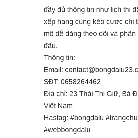
đầy đủ thông tin như lịch thi 
xếp hạng cùng kèo cược chi t
mộ dễ dàng theo dõi và phân t
đấu.
Thông tin:
Email: contact@bongdalu23.
SĐT: 0658264462
Địa chỉ: 23 Thái Thị Giữ, Bà 
Việt Nam
Hastag: #bongdalu #trangch
#webbongdalu