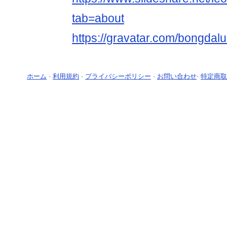
tab=about
https://gravatar.com/bongda
ホーム
-
利用規約
-
プライバシーポリシー
-
お問い合わせ
-
特定商取