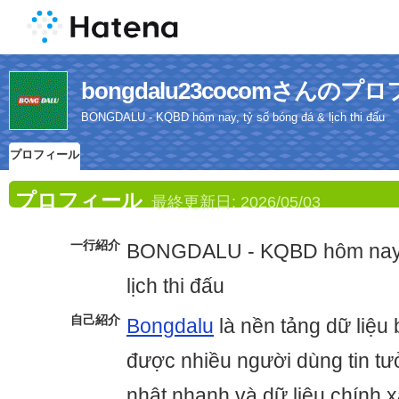
bongdalu23cocomさんのプ
BONGDALU - KQBD hôm nay, tỷ số bóng đá & lịch thi đấu
プロフィール
プロフィール
最終更新日:
2026/05/03
一行紹介
BONGDALU - KQBD hôm nay, 
lịch thi đấu
自己紹介
Bongdalu
là nền tảng dữ liệu
được nhiều người dùng tin tư
nhật nhanh và dữ liệu chính 