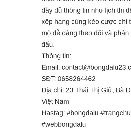
đầy đủ thông tin như lịch thi 
xếp hạng cùng kèo cược chi t
mộ dễ dàng theo dõi và phân t
đấu.
Thông tin:
Email: contact@bongdalu23.
SĐT: 0658264462
Địa chỉ: 23 Thái Thị Giữ, Bà 
Việt Nam
Hastag: #bongdalu #trangch
#webbongdalu