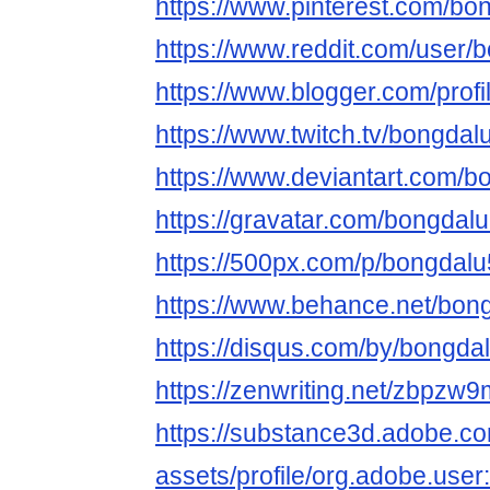
https://www.pinterest.com/b
https://www.reddit.com/user
https://www.blogger.com/pro
https://www.twitch.tv/bongda
https://www.deviantart.com/
https://gravatar.com/bongda
https://500px.com/p/bongdal
https://www.behance.net/bo
https://disqus.com/by/bongd
https://zenwriting.net/zbpzw
https://substance3d.adobe.c
assets/profile/org.adobe.