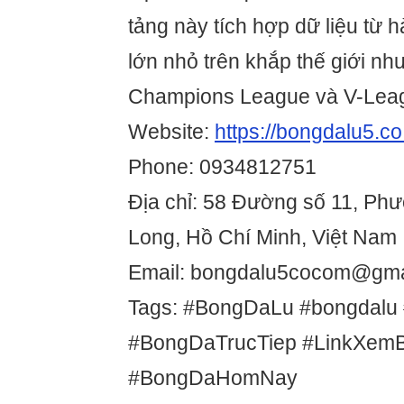
tảng này tích hợp dữ liệu từ h
lớn nhỏ trên khắp thế giới n
Champions League và V-Lea
Website:
https://bongdalu5.c
Phone: 0934812751
Địa chỉ: 58 Đường số 11, Ph
Long, Hồ Chí Minh, Việt Nam
Email: bongdalu5cocom@gma
Tags: #BongDaLu #bongdal
#BongDaTrucTiep #LinkXem
#BongDaHomNay