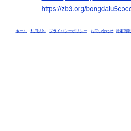
https://zb3.org/bongdalu5c
ホーム
-
利用規約
-
プライバシーポリシー
-
お問い合わせ
-
特定商取