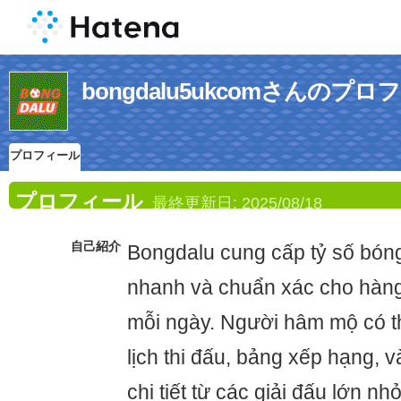
bongdalu5ukcomさんのプ
プロフィール
プロフィール
最終更新日:
2025/08/18
自己紹介
Bongdalu cung cấp tỷ số bóng
nhanh và chuẩn xác cho hàng
mỗi ngày. Người hâm mộ có th
lịch thi đấu, bảng xếp hạng, v
chi tiết từ các giải đấu lớn nhỏ