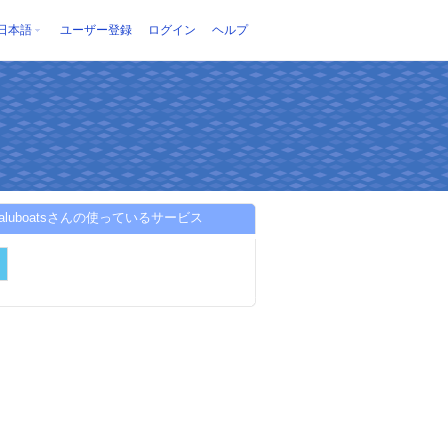
日本語
ユーザー登録
ログイン
ヘルプ
gdaluboatsさんの使っているサービス