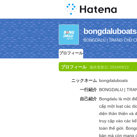
bongdalub
BONGDALU | TRANG CHỦ C
プロフィール
プロフィール
最終更新日:
2024/09/13
ニックネーム
bongdaluboats
一行紹介
BONGDALU | TRA
自己紹介
Bongdalu là một đ
cấp một loạt các dị
diện thân thiện và
truy cập vào các kết
toàn thế giới. Bong
bản mà còn mang đế