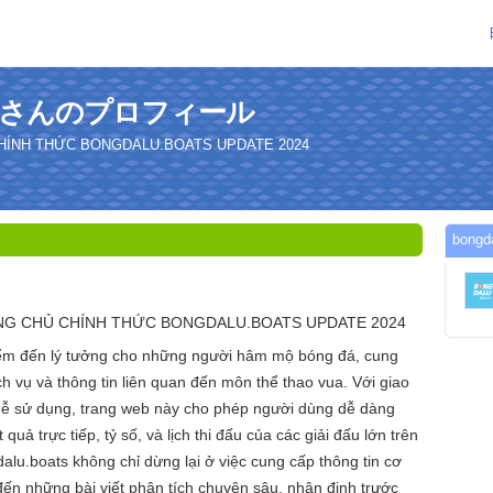
oatsさんのプロフィール
HÍNH THỨC BONGDALU.BOATS UPDATE 2024
bon
NG CHỦ CHÍNH THỨC BONGDALU.BOATS UPDATE 2024
iểm đến lý tưởng cho những người hâm mộ bóng đá, cung
ch vụ và thông tin liên quan đến môn thể thao vua. Với giao
 dễ sử dụng, trang web này cho phép người dùng dễ dàng
 quả trực tiếp, tỷ số, và lịch thi đấu của các giải đấu lớn trên
dalu.boats không chỉ dừng lại ở việc cung cấp thông tin cơ
n những bài viết phân tích chuyên sâu, nhận định trước