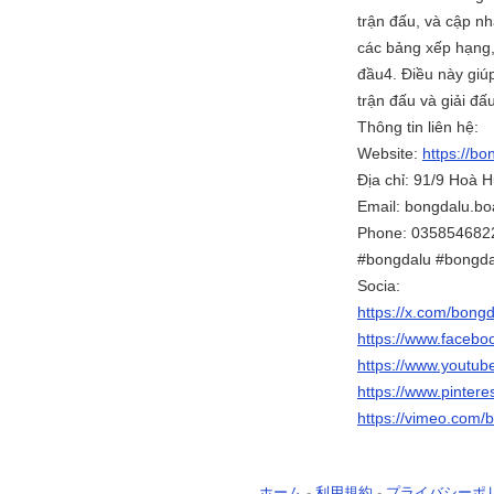
trận đấu, và cập nh
các bảng xếp hạng,
đầu4. Điều này giú
trận đấu và giải đ
Thông tin liên hệ:
Website:
https://bo
Địa chỉ: 91/9 Hoà 
Email: bongdalu.b
Phone: 035854682
#bongdalu #bongda
Socia:
https://x.com/bong
https://www.facebo
https://www.youtu
https://www.pinter
https://vimeo.com/
ホーム
-
利用規約
-
プライバシーポ