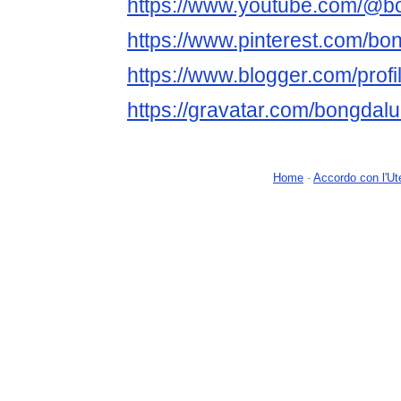
https://www.youtube.com/@b
https://www.pinterest.com/bo
https://www.blogger.com/pro
https://gravatar.com/bongdal
Home
-
Accordo con l'Ut