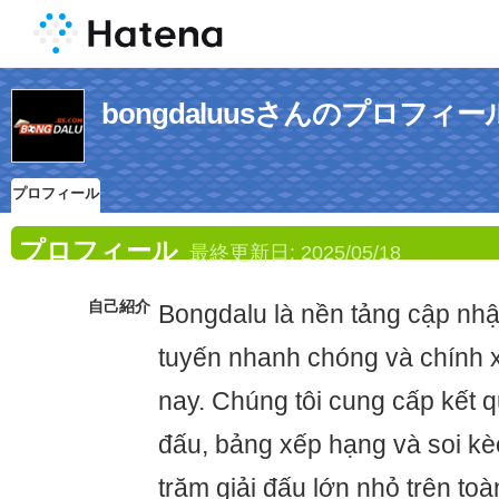
bongdaluusさんのプロフィー
プロフィール
プロフィール
最終更新日:
2025/05/18
自己紹介
Bongdalu là nền tảng cập nhật
tuyến nhanh chóng và chính 
nay. Chúng tôi cung cấp kết qu
đấu, bảng xếp hạng và soi k
trăm giải đấu lớn nhỏ trên toà