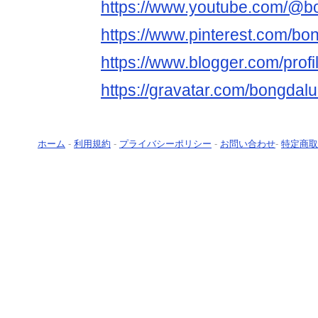
https://www.youtube.com/@b
https://www.pinterest.com/bo
https://www.blogger.com/pro
https://gravatar.com/bongdal
ホーム
-
利用規約
-
プライバシーポリシー
-
お問い合わせ
-
特定商取