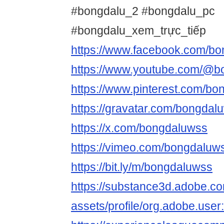
#bongdalu_2 #bongdalu_pc
#bongdalu_xem_trực_tiếp
https://www.facebook.com/b
https://www.youtube.com/@b
https://www.pinterest.com/b
https://gravatar.com/bongdal
https://x.com/bongdaluwss
https://vimeo.com/bongdaluw
https://bit.ly/m/bongdaluwss
https://substance3d.adobe.c
assets/profile/org.adobe.