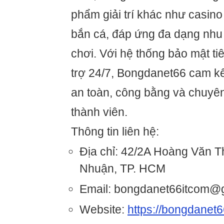
phẩm giải trí khác như casino 
bắn cá, đáp ứng đa dạng nhu
chơi. Với hệ thống bảo mật tiê
trợ 24/7, Bongdanet66 cam kế
an toàn, công bằng và chuyê
thành viên.
Thông tin liên hệ:
Địa chỉ: 42/2A Hoàng Văn 
Nhuận, TP. HCM
Email: bongdanet66itcom@
Website:
https://bongdanet6