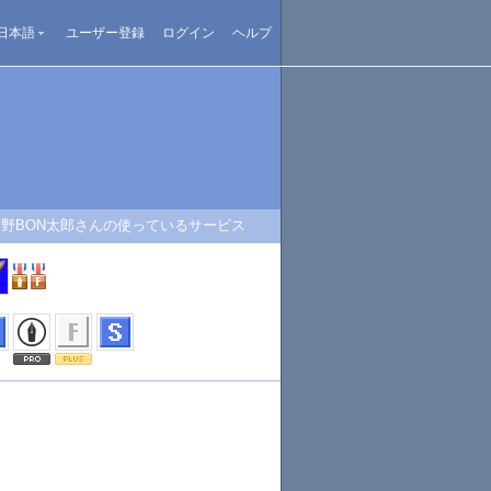
日本語
ユーザー登録
ログイン
ヘルプ
猫野BON太郎さんの使っているサービス