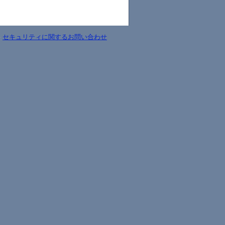
-
セキュリティに関するお問い合わせ