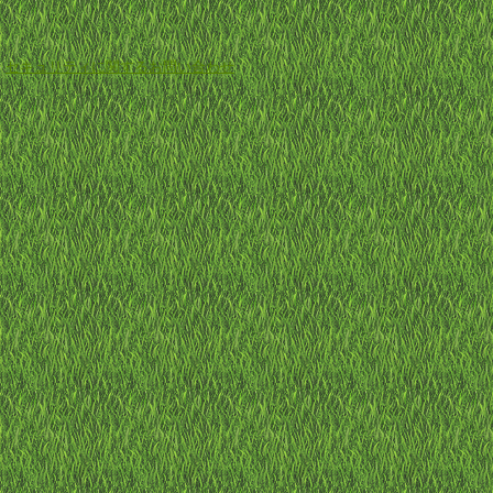
-
セキュリティに関するお問い合わせ