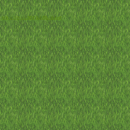
-
セキュリティに関するお問い合わせ