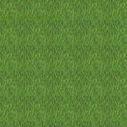
-
セキュリティに関するお問い合わせ