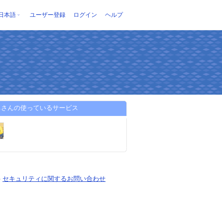
日本語
ユーザー登録
ログイン
ヘルプ
ちさんの使っているサービス
-
セキュリティに関するお問い合わせ