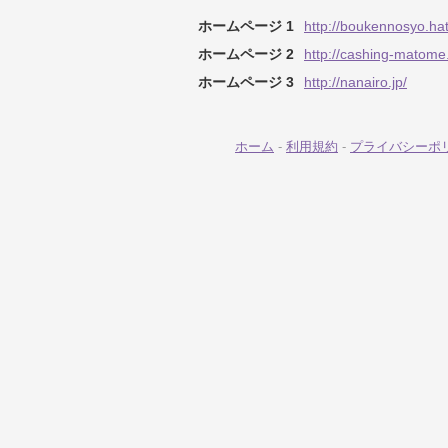
ホームページ 1
http://boukennosyo.hat
ホームページ 2
http://cashing-matome
ホームページ 3
http://nanairo.jp/
ホーム
-
利用規約
-
プライバシーポ