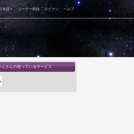
日本語
ユーザー登録
ログイン
ヘルプ
りんさんの使っているサービス