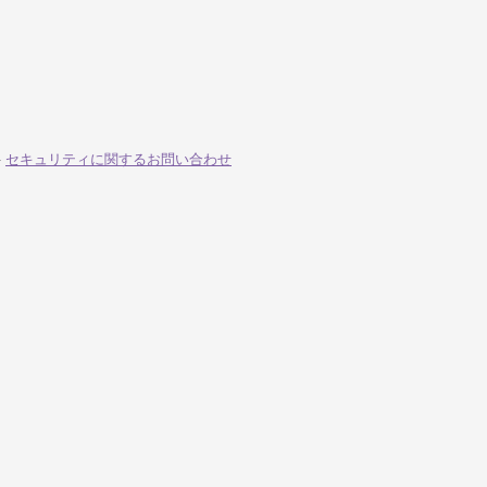
-
セキュリティに関するお問い合わせ