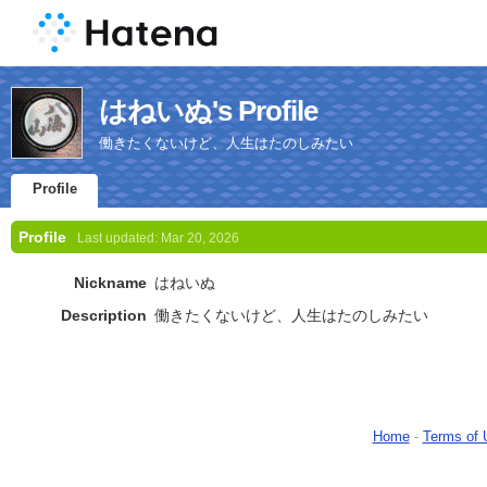
はねいぬ's Profile
働きたくないけど、人生はたのしみたい
Profile
Profile
Last updated:
Mar 20, 2026
Nickname
はねいぬ
Description
働きたくないけど、人生はたのしみたい
Home
-
Terms of 