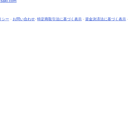
saki.com
リシー
-
お問い合わせ
-
特定商取引法に基づく表示
-
資金決済法に基づく表示