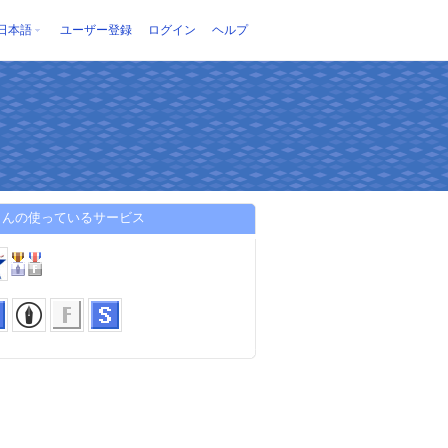
日本語
ユーザー登録
ログイン
ヘルプ
さんの使っているサービス