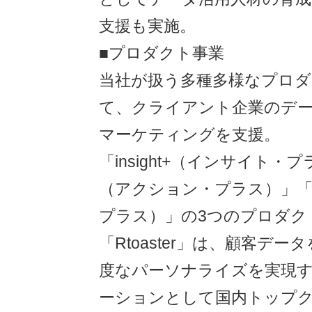
支援も実施。
■プロダクト事業
当社が扱う多種多様なプロダ
て、クライアント企業のデ
マーケティングを支援。
「insight+（インサイト・プラ
（アクション・プラス）」「r
プラス）」の3つのプロダク
「Rtoaster」は、顧客デ
度なパーソナライズを実現
ーションとして国内トップ