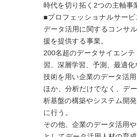
時代を切り拓く2つの主軸事
■プロフェッショナルサービ
データ活用に関するコンサ
援を提供する事業。
200名超のデータサイエン
習、深層学習、予測、最適化
技術を用い企業のデータ活用
ほか、分析だけでなく、デー
析基盤の構築やシステム開
に行う。
その他、企業のデータ活用や
としてデータ活用人材の育成