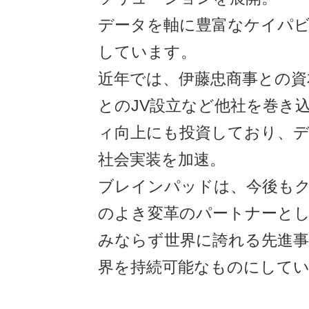
データを軸に豊富なケイパ
しています。
近年では、伊藤忠商事との資
とのJV設立など他社を巻き
ィ向上にも投資しており、
社会実装を加速。
ブレインパッドは、今後も
のよき変革のパートナーと
みならず世界に誇れる先進事
界を持続可能なものにして