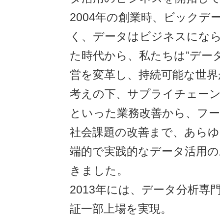
2004年の創業時、ビックデ
く、データはビジネスにな
た時代から、私たちは”デー
営を変革し、持続可能な世界
考えの下、サプライチェーン
といった業務改善から、フ
社会課題の改善まで、あらゆ
端的で実践的なデータ活⽤の
きました。
2013年には、データ分析専
証一部上場を実現。