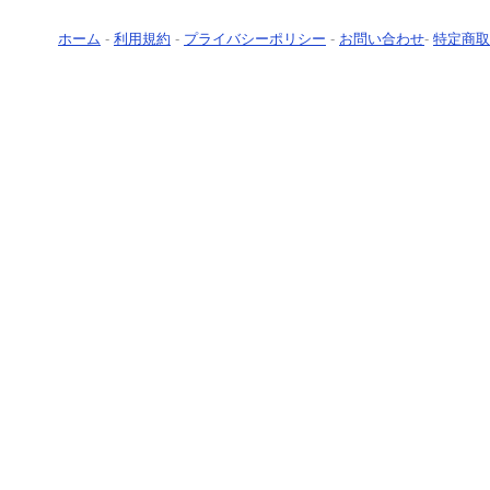
ホーム
-
利用規約
-
プライバシーポリシー
-
お問い合わせ
-
特定商取