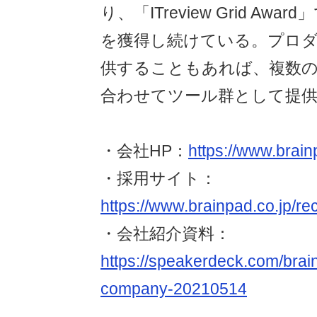
り、「ITreview Grid Awar
を獲得し続けている。プロ
供することもあれば、複数
合わせてツール群として提
・会社HP：
https://www.brain
・採用サイト：
https://www.brainpad.co.jp/rec
・会社紹介資料：
https://speakerdeck.com/brai
company-20210514