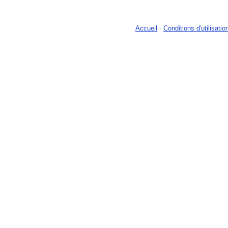
Accueil
-
Conditions d'utilisatio