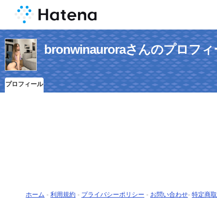
bronwinauroraさんのプロフ
プロフィール
ホーム
-
利用規約
-
プライバシーポリシー
-
お問い合わせ
-
特定商取